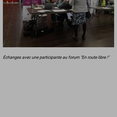
Échanges avec une participante au forum "En route libre !"