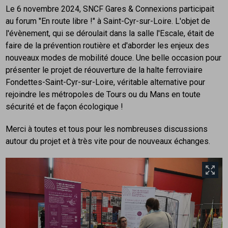
Le 6 novembre 2024, SNCF Gares & Connexions participait
au forum "En route libre !" à Saint-Cyr-sur-Loire. L'objet de
l'évènement, qui se déroulait dans la salle l'Escale, était de
faire de la prévention routière et d'aborder les enjeux des
nouveaux modes de mobilité douce. Une belle occasion pour
présenter le projet de réouverture de la halte ferroviaire
Fondettes-Saint-Cyr-sur-Loire, véritable alternative pour
rejoindre les métropoles de Tours ou du Mans en toute
sécurité et de façon écologique !
Merci à toutes et tous pour les nombreuses discussions
autour du projet et à très vite pour de nouveaux échanges.