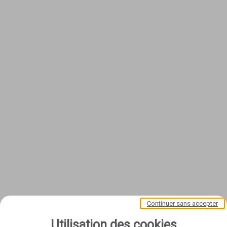
Continuer sans accepter
Utilisation des cookies