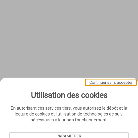
Continuer sans accepter
Utilisation des cookies
En autorisant ces services tiers, vous autorisez le dépôt et la
lecture de cookies et l'utilisation de technologies de suivi
nécessaires à leur bon fonctionnement.
PARAMÉTRER