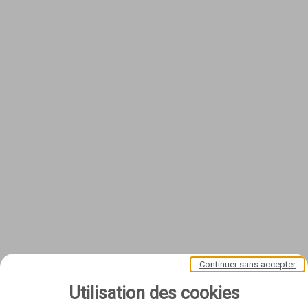
Continuer sans accepter
Utilisation des cookies